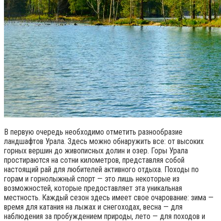
В первую очередь необходимо отметить разнообразие
ландшафтов Урала. Здесь можно обнаружить все: от высоких
горных вершин до живописных долин и озер. Горы Урала
простираются на сотни километров, представляя собой
настоящий рай для любителей активного отдыха. Походы по
горам и горнолыжный спорт — это лишь некоторые из
возможностей, которые предоставляет эта уникальная
местность. Каждый сезон здесь имеет свое очарование: зима —
время для катания на лыжах и снегоходах, весна — для
наблюдения за пробуждением природы, лето — для походов и