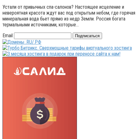
Устали от привычных спа-салонов? Настоящее исцеление и
невероятная красота ждут вас под открытым небом, где горячая
минеральная вода бьет прямо из недр Земли. Россия богата
термальными источниками, которые…
Email
Подписаться