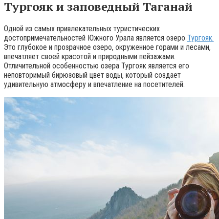
Тургояк и заповедный Таганай
Одной из самых привлекательных туристических
достопримечательностей Южного Урала является озеро
Тургояк.
Это глубокое и прозрачное озеро, окруженное горами и лесами,
впечатляет своей красотой и природными пейзажами.
Отличительной особенностью озера Тургояк является его
неповторимый бирюзовый цвет воды, который создает
удивительную атмосферу и впечатление на посетителей.