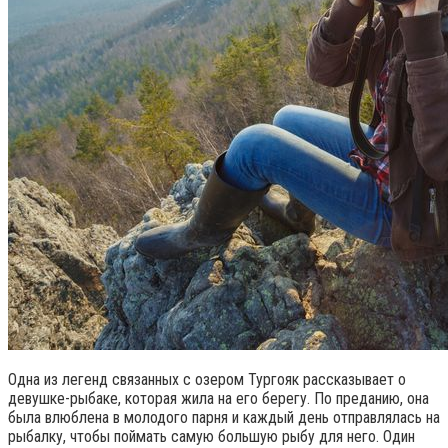
Одна из легенд связанных с озером Тургояк рассказывает о
девушке-рыбаке, которая жила на его берегу. По преданию, она
была влюблена в молодого парня и каждый день отправлялась на
рыбалку, чтобы поймать самую большую рыбу для него. Один