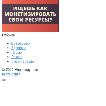
Рубрики
Без рубрики
Здоровье
Промо
Разное
Это интересно
© 2026 Мир вокруг нас
Карта сайта