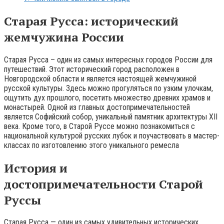
Старая Русса: исторический
жемчужина России
Старая Русса – один из самых интересных городов России для
путешествий. Этот исторический город расположен в
Новгородской области и является настоящей жемчужиной
русской культуры. Здесь можно прогуляться по узким улочкам,
ощутить дух прошлого, посетить множество древних храмов и
монастырей. Одной из главных достопримечательностей
является Софийский собор, уникальный памятник архитектуры XII
века. Кроме того, в Старой Руссе можно познакомиться с
национальной культурой русских лубок и поучаствовать в мастер-
классах по изготовлению этого уникального ремесла
История и
достопримечательности Старой
Руссы
Старая Русса — один из самых удивительных исторических