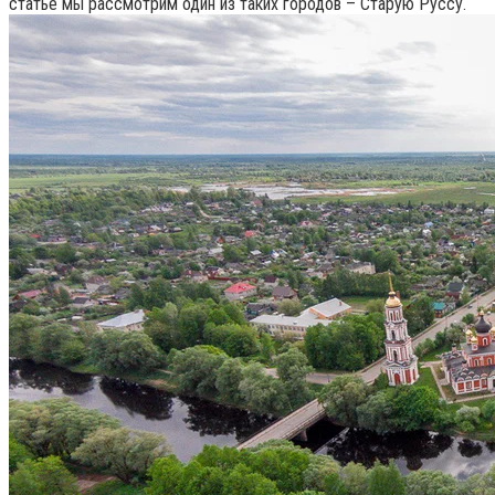
статье мы рассмотрим один из таких городов – Старую Руссу.