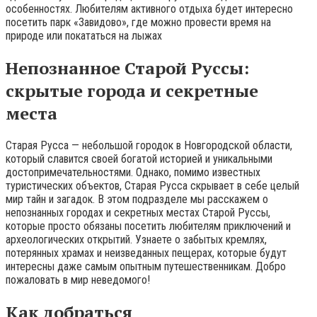
особенностях. Любителям активного отдыха будет интересно
посетить парк «Завидово», где можно провести время на
природе или покататься на лыжах
Непознанное Старой Руссы:
скрытые города и секретные
места
Старая Русса — небольшой городок в Новгородской области,
который славится своей богатой историей и уникальными
достопримечательностями. Однако, помимо известных
туристических объектов, Старая Русса скрывает в себе целый
мир тайн и загадок. В этом подразделе мы расскажем о
непознанных городах и секретных местах Старой Руссы,
которые просто обязаны посетить любителям приключений и
археологических открытий. Узнаете о забытых кремлях,
потерянных храмах и неизведанных пещерах, которые будут
интересны даже самым опытным путешественникам. Добро
пожаловать в мир неведомого!
Как добраться