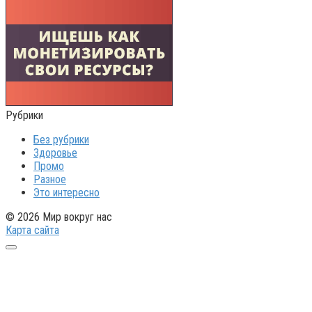
Рубрики
Без рубрики
Здоровье
Промо
Разное
Это интересно
© 2026 Мир вокруг нас
Карта сайта