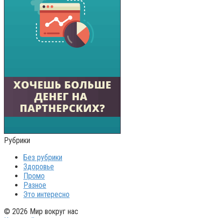
Рубрики
Без рубрики
Здоровье
Промо
Разное
Это интересно
© 2026 Мир вокруг нас