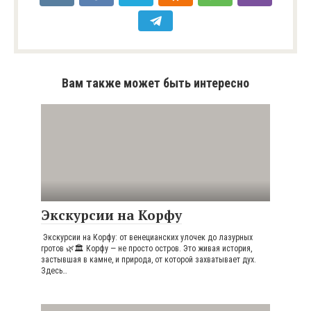
Вам также может быть интересно
Экскурсии на Корфу
Экскурсии на Корфу: от венецианских улочек до лазурных
гротов 🌿🏛️ Корфу — не просто остров. Это живая история,
застывшая в камне, и природа, от которой захватывает дух.
Здесь…