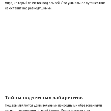
мира, который прячется под землей. Это уникальное путешествие
не оставит вас равнодушными.
Тайны подземных лабиринтов
Пещеры являются удивительными природными образованиями,
распространенными по всей Европе. Исследование этих