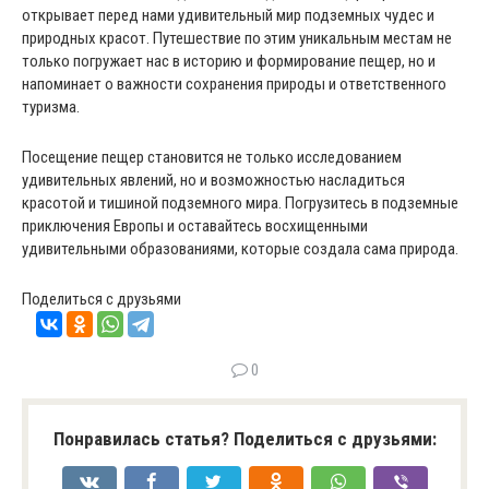
открывает перед нами удивительный мир подземных чудес и
природных красот. Путешествие по этим уникальным местам не
только погружает нас в историю и формирование пещер, но и
напоминает о важности сохранения природы и ответственного
туризма.
Посещение пещер становится не только исследованием
удивительных явлений, но и возможностью насладиться
красотой и тишиной подземного мира. Погрузитесь в подземные
приключения Европы и оставайтесь восхищенными
удивительными образованиями, которые создала сама природа.
Поделиться с друзьями
0
Понравилась статья? Поделиться с друзьями: