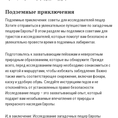
Подземные приключения
Подземные приключения: советы для исследователей пещер
Хотите отправиться в увлекательное путешествие по загадочным
пещерам Европы? В этом разделе мы поделимся советами для
туристов и исследователей, которые помогут вам безопасно и
увлекательно провести время в подземных лабиринтах.
Подготовьтесь к захватывающим пейзажам и невероятным
природным образованиям, которые вы обнаружите. Прежде
всего, перед исследованием пещер необходимо ознакомиться с
их картой и маршрутами, чтобы избежать заблудления. Важно
также иметь соответствующее снаряжение, включая фонари,
каску и удобную обувь. Следуйте инструкциям гидов и не
отклоняйтесь от установленных правил безопасности.
Исследование пещер – это захватывающий опыт, который
подарит вам незабываемые впечатления от природы и
прекрасного наследия Европы.
И, в заключение: Исследование загадочных пещер Европы