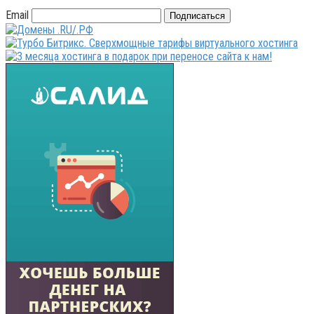
Email
Подписаться