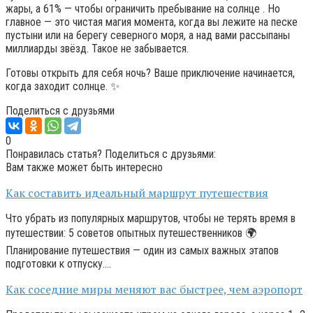
жары, а 61% — чтобы ограничить пребывание на солнце . Но
главное — это чистая магия момента, когда вы лежите на песке
пустыни или на берегу северного моря, а над вами рассыпаны
миллиарды звёзд. Такое не забывается.
Готовы открыть для себя ночь? Ваше приключение начинается,
когда заходит солнце. ✨
Поделиться с друзьями
0
Понравилась статья? Поделиться с друзьями:
Вам также может быть интересно
Как составить идеальный маршрут путешествия
Что убрать из популярных маршрутов, чтобы не терять время в
путешествии: 5 советов опытных путешественников 🌍
Планирование путешествия — один из самых важных этапов
подготовки к отпуску….
Как соседние миры меняют вас быстрее, чем аэропорт