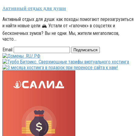
Активный отдых для души
Активный отдых для души: как походы помогают перезагрузиться
и найти новые цели 🏔️ Устали от «галочек» в соцсетях и
бесконечных зумов? Вы не одни. Мы, жители мегаполисов,
часто…
Email
Подписаться