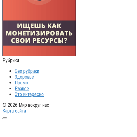
Рубрики
Без рубрики
Здоровье
Промо
Разное
Это интересно
© 2026 Мир вокруг нас
Карта сайта