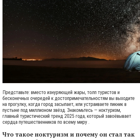
Представьте: вместо изнуряющей жары, толп туристов и
бесконечных очередей к достопримечательностям вы выходите
на прогулку, когда город засыпает, или устраиваете пикник в
пустыне под миллионом звёзд. Знакомьтесь — ноктуризм,
главный туристический тренд 2025 года, который завоёвывает
сердца путешественников по всему миру .
Что такое ноктуризм и почему он стал так