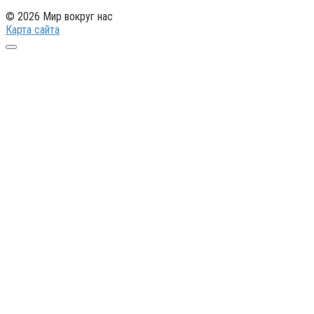
© 2026 Мир вокруг нас
Карта сайта