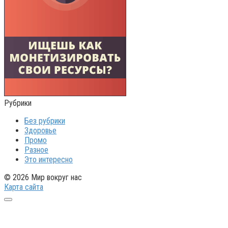
Рубрики
Без рубрики
Здоровье
Промо
Разное
Это интересно
© 2026 Мир вокруг нас
Карта сайта