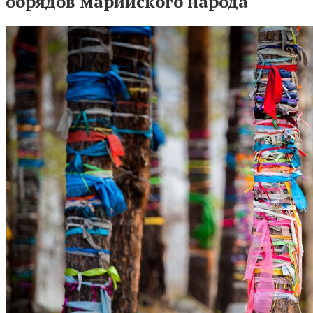
обрядов марийского народа