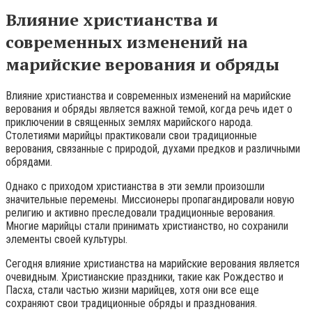
Влияние христианства и
современных изменений на
марийские верования и обряды
Влияние христианства и современных изменений на марийские
верования и обряды является важной темой, когда речь идет о
приключении в священных землях марийского народа.
Столетиями марийцы практиковали свои традиционные
верования, связанные с природой, духами предков и различными
обрядами.
Однако с приходом христианства в эти земли произошли
значительные перемены. Миссионеры пропагандировали новую
религию и активно преследовали традиционные верования.
Многие марийцы стали принимать христианство, но сохранили
элементы своей культуры.
Сегодня влияние христианства на марийские верования является
очевидным. Христианские праздники, такие как Рождество и
Пасха, стали частью жизни марийцев, хотя они все еще
сохраняют свои традиционные обряды и празднования.