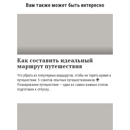
Вам также может быть интересно
Как составить идеальный
маршрут путешествия
Что убрать из популярных маршрутов, чтобы не терять время в
путешествии: 5 советов опытных путешественников 🌍
Планирование путешествия — один из самых важных этапов
подготовки к отпуску….