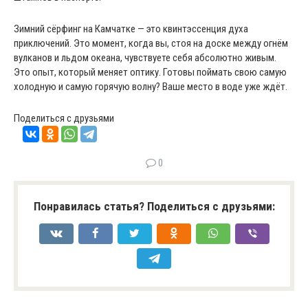
Зимний сёрфинг на Камчатке — это квинтэссенция духа
приключений. Это момент, когда вы, стоя на доске между огнём
вулканов и льдом океана, чувствуете себя абсолютно живым.
Это опыт, который меняет оптику. Готовы поймать свою самую
холодную и самую горячую волну? Ваше место в воде уже ждёт.
Поделиться с друзьями
0
Понравилась статья? Поделиться с друзьями: