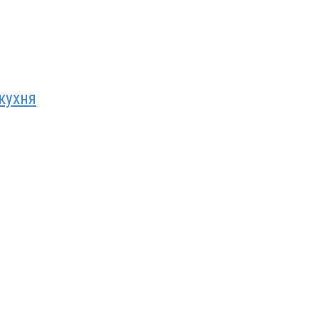
кухня