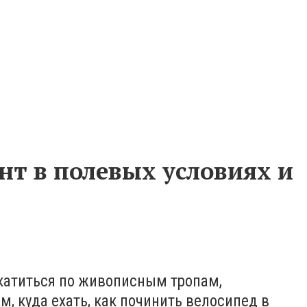
нт в полевых условиях и
окатиться по живописным тропам,
, куда ехать, как починить велосипед в